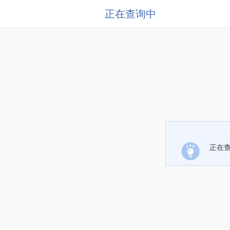
正在查询中
正在