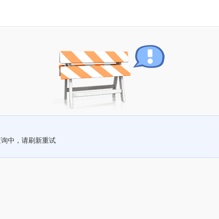
查询中，请刷新重试