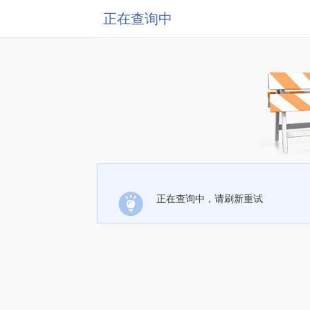
正在查询中
正在查询中，请刷新重试